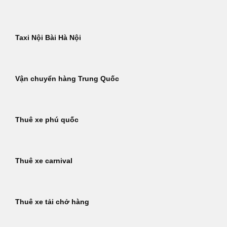
Taxi Nội Bài Hà Nội
Vận chuyển hàng Trung Quốc
Thuê xe phú quốc
Thuê xe carnival
Thuê xe tải chở hàng