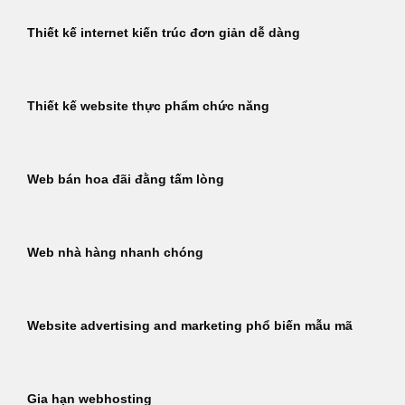
Thiết kế internet kiến trúc đơn giản dễ dàng
Thiết kế website thực phẩm chức năng
Web bán hoa đãi đằng tấm lòng
Web nhà hàng nhanh chóng
Website advertising and marketing phổ biến mẫu mã
Gia hạn webhosting